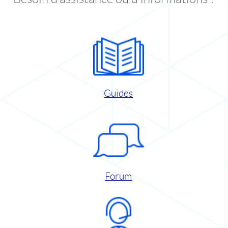
Guides
Forum