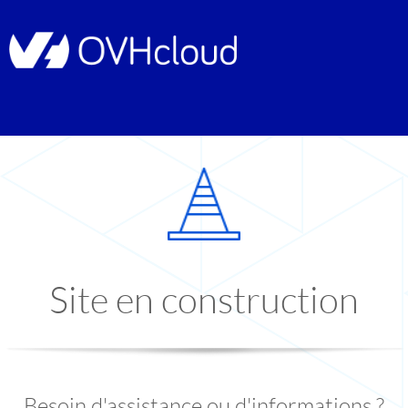
Site en construction
Besoin d'assistance ou d'informations ?